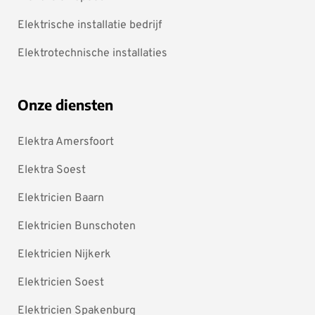
Elektrische installatie bedrijf
Elektrotechnische installaties
Onze diensten
Elektra Amersfoort
Elektra Soest
Elektricien Baarn
Elektricien Bunschoten
Elektricien Nijkerk
Elektricien Soest
Elektricien Spakenburg