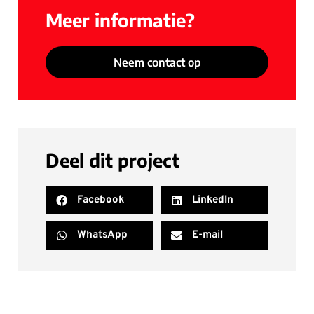
Meer informatie?
Neem contact op
Deel dit project
Facebook
LinkedIn
WhatsApp
E-mail