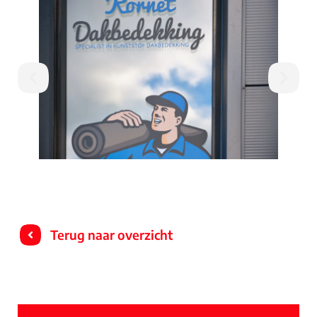
Terug naar overzicht