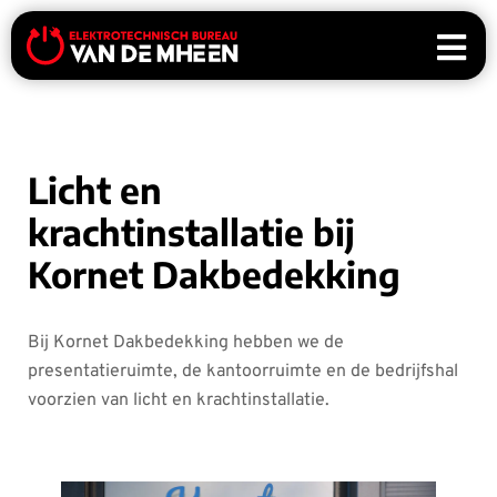
Licht en
krachtinstallatie bij
Kornet Dakbedekking
Bij Kornet Dakbedekking hebben we de
presentatieruimte, de kantoorruimte en de bedrijfshal
voorzien van licht en krachtinstallatie.