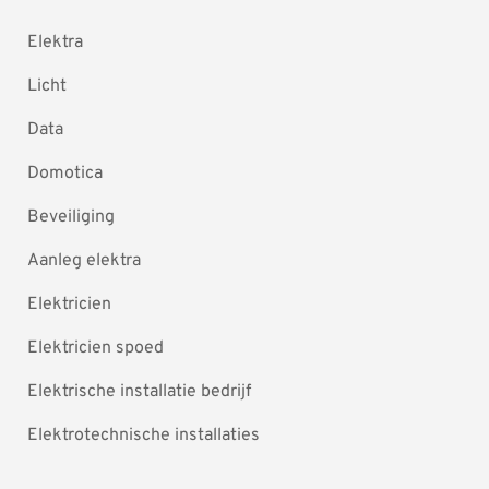
Elektra
Licht
Data
Domotica
Beveiliging
Aanleg elektra
Elektricien
Elektricien spoed
Elektrische installatie bedrijf
Elektrotechnische installaties