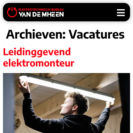
Archieven:
Vacatures
Leidinggevend
elektromonteur