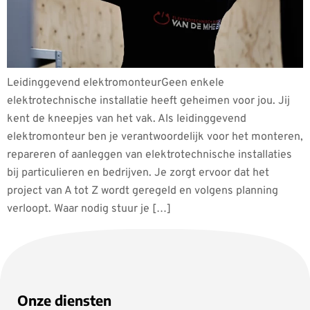
Leidinggevend elektromonteurGeen enkele
elektrotechnische installatie heeft geheimen voor jou. Jij
kent de kneepjes van het vak. Als leidinggevend
elektromonteur ben je verantwoordelijk voor het monteren,
repareren of aanleggen van elektrotechnische installaties
bij particulieren en bedrijven. Je zorgt ervoor dat het
project van A tot Z wordt geregeld en volgens planning
verloopt. Waar nodig stuur je […]
Onze diensten