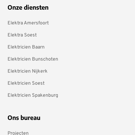
Onze diensten
Elektra Amersfoort
Elektra Soest
Elektricien Baarn
Elektricien Bunschoten
Elektricien Nijkerk
Elektricien Soest
Elektricien Spakenburg
Ons bureau
Projecten