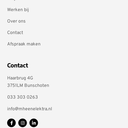
Werken bij
Over ons
Contact
Afspraak maken
Contact
Haarbrug 4G
3751LM Bunschoten
033 303 0263
info@mheenelektra.nl