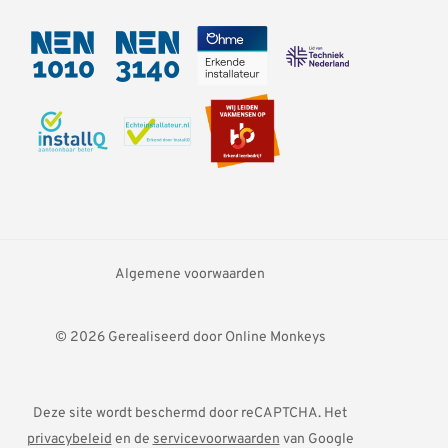
Algemene voorwaarden
© 2026
Gerealiseerd door
Online Monkeys
Deze site wordt beschermd door reCAPTCHA. Het
privacybeleid
en de
servicevoorwaarden
van Google